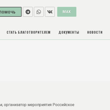
MAX
ПОМОЧЬ
СТАТЬ БЛАГОТВОРИТЕЛЕМ
ДОКУМЕНТЫ
НОВОСТИ
ем, организатор мероприятия Российское