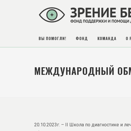
ВЫ ПОМОГЛИ!
ФОНД
КОМАНДА
О 
МЕЖДУНАРОДНЫЙ ОБМ
20.10.2023г. – II Школа по диагностике и