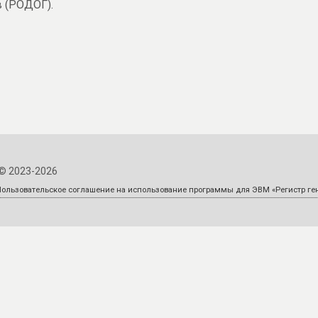
в (РОДОГ).
© 2023-2026
Пользовательское соглашение на использование программы для ЭВМ «Регистр ген