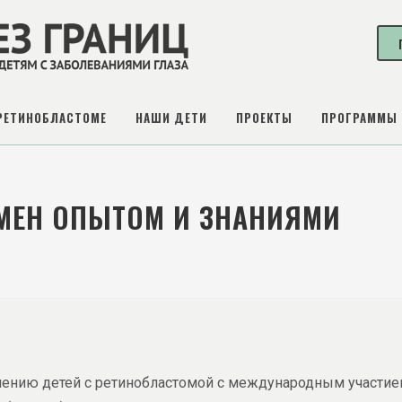
РЕТИНОБЛАСТОМЕ
НАШИ ДЕТИ
ПРОЕКТЫ
ПРОГРАММЫ
ЕН ОПЫТОМ И ЗНАНИЯМИ
 лечению детей с ретинобластомой с международным участи