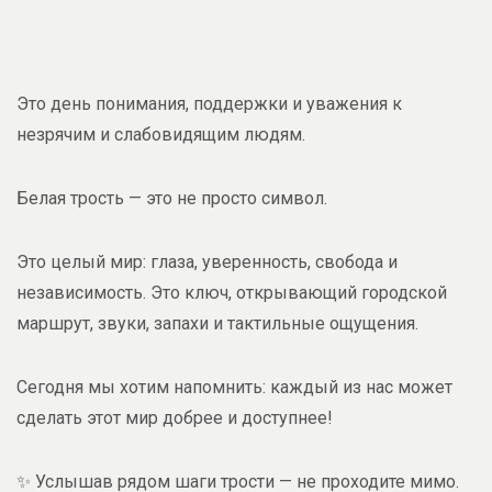
Это день понимания, поддержки и уважения к
незрячим и слабовидящим людям.
Белая трость — это не просто символ.
Это целый мир: глаза, уверенность, свобода и
независимость. Это ключ, открывающий городской
маршрут, звуки, запахи и тактильные ощущения.
Сегодня мы хотим напомнить: каждый из нас может
сделать этот мир добрее и доступнее!
✨ Услышав рядом шаги трости — не проходите мимо.