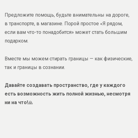
Предложите помощь, будьте внимательны на дороге,
в транспорте, в магазине. Порой простое «Я рядом,
если вам что-то понадобится» может стать большим
подарком.
Вместе мы можем стирать границы — как физические,
так и границы в сознании.
Давайте создавать пространство, где у каждого
есть возможность жить полной жизнью, несмотря
ни на что!
🙏