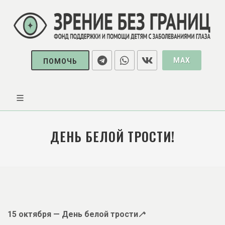
MAX
ПОМОЧЬ
ДЕНЬ БЕЛОЙ ТРОСТИ!
15 октября — День белой трости🦯