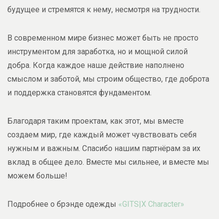
будущее и стремятся к нему, несмотря на трудности.
В современном мире бизнес может быть не просто
инструментом для заработка, но и мощной силой
добра. Когда каждое наше действие наполнено
смыслом и заботой, мы строим общество, где доброта
и поддержка становятся фундаментом.
Благодаря таким проектам, как этот, мы вместе
создаем мир, где каждый может чувствовать себя
нужным и важным. Спасибо нашим партнёрам за их
вклад в общее дело. Вместе мы сильнее, и вместе мы
можем больше!
Подробнее о брэнде одежды
«GITS|X Character»