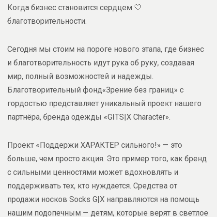
Когда бизнес становится сердцем 🤍
благотворительности.
Сегодня мы стоим на пороге нового этапа, где бизнес
и благотворительность идут рука об руку, создавая
мир, полный возможностей и надежды.
Благотворительный фонд«Зрение без границ» с
гордостью представляет уникальный проект нашего
партнёра, бренда одежды «GITS|X Character».
Проект «Поддержи ХАРАКТЕР сильного!» — это
больше, чем просто акция. Это пример того, как бренд
с сильными ценностями может вдохновлять и
поддерживать тех, кто нуждается. Средства от
продажи носков Socks G|X направляются на помощь
нашим подопечным — детям, которые верят в светлое