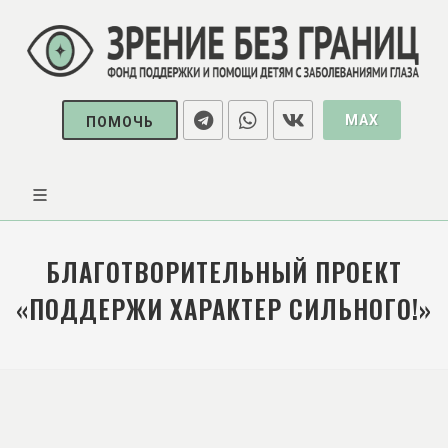
MAX
ПОМОЧЬ
БЛАГОТВОРИТЕЛЬНЫЙ ПРОЕКТ
«ПОДДЕРЖИ ХАРАКТЕР СИЛЬНОГО!»