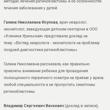
методах лечения ретинобластомы и об особенностях
течения заболевания у детей.
Галина Николаевна Исупова
, врач невролог,
неонатолог, заведующая детским сектором в ООО
«Клиника Уральская» представила доклад на
тему: «Взгляд невролога - неонатолога на проблему
поздней диагностики ретинобластомы».
Галина Николаевна рассказала, как правильно
привлечь внимание ребенка для проведения
полноценного первичного осмотра на приёме у врача
любой специальности и не пропустить симптомы
ретинобластомы.
Владимир Сергеевич Васкевич
(доклад в записи),