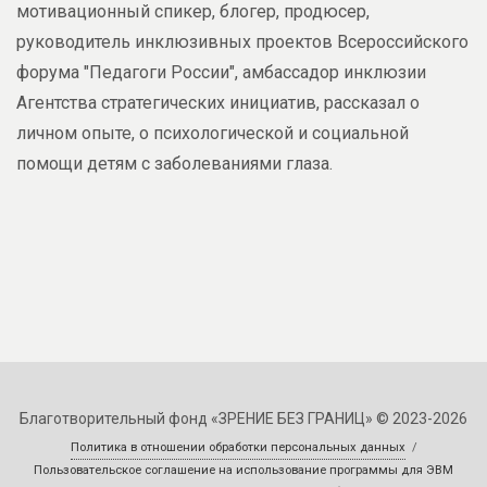
мотивационный спикер, блогер, продюсер,
руководитель инклюзивных проектов Всероссийского
форума "Педагоги России", амбассадор инклюзии
Агентства стратегических инициатив, рассказал о
личном опыте, о психологической и социальной
помощи детям с заболеваниями глаза.
Благотворительный фонд «ЗРЕНИЕ БЕЗ ГРАНИЦ» © 2023-2026
Политика в отношении обработки персональных данных
/
Пользовательское соглашение на использование программы для ЭВМ