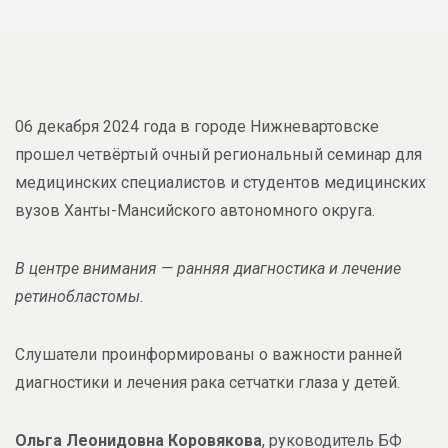
06 декабря 2024 года в городе Нижневартовске
прошел четвёртый очный региональный семинар для
медицинских специалистов и студентов медицинских
вузов Ханты-Мансийского автономного округа.
В центре внимания — ранняя диагностика и лечение
ретинобластомы.
Слушатели проинформированы о важности ранней
диагностики и лечения рака сетчатки глаза у детей.
Ольга Леонидовна Коровякова
, руководитель БФ