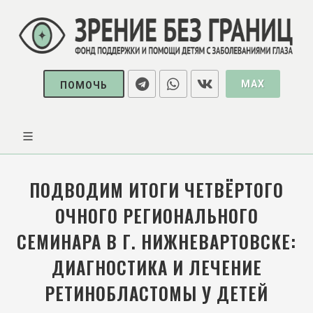
MAX
ПОМОЧЬ
ПОДВОДИМ ИТОГИ ЧЕТВЁРТОГО
ОЧНОГО РЕГИОНАЛЬНОГО
СЕМИНАРА В Г. НИЖНЕВАРТОВСКЕ:
ДИАГНОСТИКА И ЛЕЧЕНИЕ
РЕТИНОБЛАСТОМЫ У ДЕТЕЙ