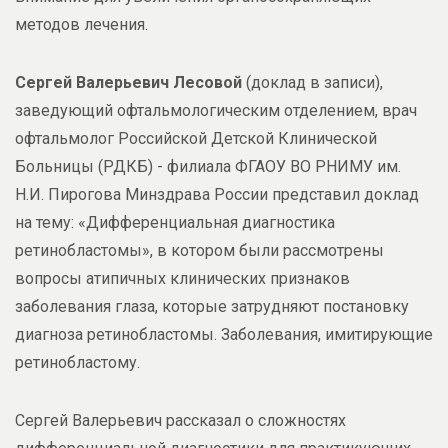
методов лечения.
Сергей Валерьевич Лесовой
(доклад в записи),
заведующий офтальмологическим отделением, врач
офтальмолог Российской Детской Клинической
Больницы (РДКБ) - филиала ФГАОУ ВО РНИМУ им.
Н.И. Пирогова Минздрава России представил доклад
на тему: «Дифференциальная диагностика
ретинобластомы», в котором были рассмотрены
вопросы атипичных клинических признаков
заболевания глаза, которые затрудняют постановку
диагноза ретинобластомы. Заболевания, имитирующие
ретинобластому.
Сергей Валерьевич рассказал о сложностях