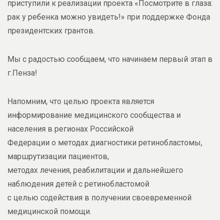
приступили к реализации проекта «Посмотрите в глаза:
рак у ребенка можно увидеть!» при поддержке Фонда
президентских грантов.
Мы с радостью сообщаем, что начинаем первый этап в
г.Пенза!
Напомним, что целью проекта является
информирование медицинского сообщества и
населения в регионах Российской
Федерации о методах диагностики ретинобластомы,
маршрутизации пациентов,
методах лечения, реабилитации и дальнейшего
наблюдения детей с ретинобластомой
с целью содействия в получении своевременной
медицинской помощи.