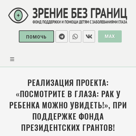
MAX
ПОМОЧЬ
РЕАЛИЗАЦИЯ ПРОЕКТА:
«ПОСМОТРИТЕ В ГЛАЗА: РАК У
РЕБЕНКА МОЖНО УВИДЕТЬ!», ПРИ
ПОДДЕРЖКЕ ФОНДА
ПРЕЗИДЕНТСКИХ ГРАНТОВ!