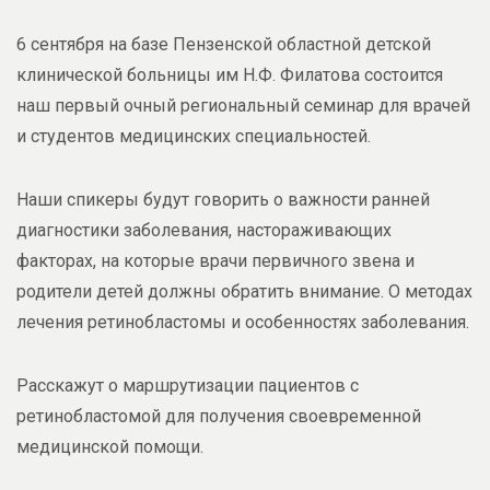
6 сентября на базе Пензенской областной детской
клинической больницы им Н.Ф. Филатова состоится
наш первый очный региональный семинар для врачей
и студентов медицинских специальностей.
Наши спикеры будут говорить о важности ранней
диагностики заболевания, настораживающих
факторах, на которые врачи первичного звена и
родители детей должны обратить внимание. О методах
лечения ретинобластомы и особенностях заболевания.
Расскажут о маршрутизации пациентов с
ретинобластомой для получения своевременной
медицинской помощи.