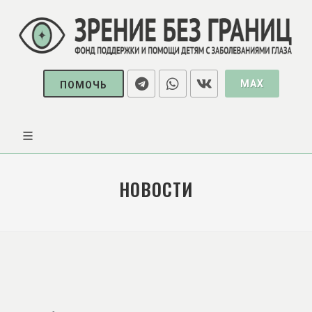
MAX
ПОМОЧЬ
НОВОСТИ