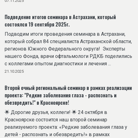
07.11.2025
Подведение итогов семинара в Астрахани, который
состоялся 19 сентября 2025г.
Подводим итоги проведения семинара в Астрахани,
который собрал 84 специалиста Астраханской области,
регионов Южного Федерального округа! Эксперты
нашего Фонда, врачи офтальмологи РДКБ поделились
с коллегами опытом диагностики и лечения ...
21.10.2025
Второй очный региональный семинар в рамках реализации
проекта: "Редкие заболевания глаза - распознать и
обезвредить!" в Красноярске!
🌟 Дорогие друзья, коллеги! 🌟 24 октября в
Красноярске состоится наш второй семинар
реализуемого проекта: «Редкие заболевания глаза у
детей - распознать и обезвредить!» в рамках