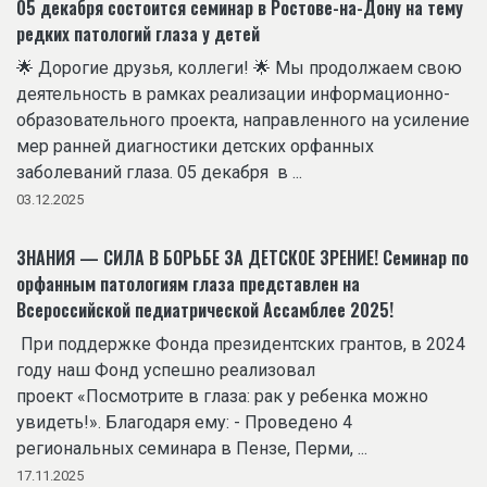
05 декабря состоится семинар в Ростове-на-Дону на тему
редких патологий глаза у детей
🌟 Дорогие друзья, коллеги! 🌟 Мы продолжаем свою
деятельность в рамках реализации информационно-
образовательного проекта, направленного на усиление
мер ранней диагностики детских орфанных
заболеваний глаза. 05 декабря в ...
03.12.2025
ЗНАНИЯ — СИЛА В БОРЬБЕ ЗА ДЕТСКОЕ ЗРЕНИЕ! Семинар по
орфанным патологиям глаза представлен на
Всероссийской педиатрической Ассамблее 2025!
При поддержке Фонда президентских грантов, в 2024
году наш Фонд успешно реализовал
проект «Посмотрите в глаза: рак у ребенка можно
увидеть!». Благодаря ему: - Проведено 4
региональных семинара в Пензе, Перми, ...
17.11.2025