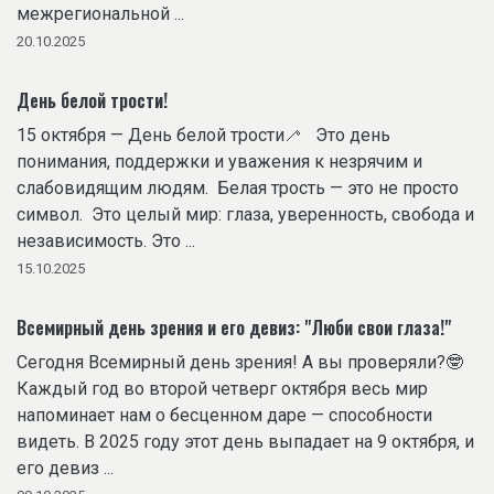
межрегиональной ...
20.10.2025
День белой трости!
15 октября — День белой трости🦯 Это день
понимания, поддержки и уважения к незрячим и
слабовидящим людям. Белая трость — это не просто
символ. Это целый мир: глаза, уверенность, свобода и
независимость. Это ...
15.10.2025
Всемирный день зрения и его девиз: "Люби свои глаза!"
Сегодня Всемирный день зрения! А вы проверяли?🤓
Каждый год во второй четверг октября весь мир
напоминает нам о бесценном даре — способности
видеть. В 2025 году этот день выпадает на 9 октября, и
его девиз ...