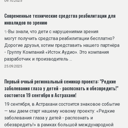
09.10.2025
Современные технические средства реабилитации для
инвалидов по зрению
✨Вы знали, что дети с нарушениями зрения
могут получить средства реабилитации бесплатно?
Дорогие друзья, хотим представить нашего партнёра
- Группу Компаний «Исток Аудио». Это компания
разработчик и производитель ...
25.09.2025
Первый очный региональный семинар проекта: "Редкие
заболевания глаза у детей - распознать и обезвредить!"
состоится 19 сентября в Астрахани!
19 сентября, в Астрахани состоится знаковое событие
— мы даем старт нашему новому проекту: «Редкие
заболевания глаза у детей - распознать и
обезвредить!» в рамках большой международной