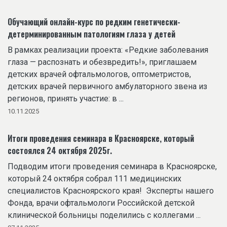
Обучающий онлайн-курс по редким генетически-
детерминированным патологиям глаза у детей
В рамках реализации проекта: «Редкие заболевания
глаза — распознать и обезвредить!», приглашаем
детских врачей офтальмологов, оптометристов,
детских врачей первичного амбулаторного звена из
регионов, принять участие: в ...
10.11.2025
Итоги проведения семинара в Красноярске, который
состоялся 24 октября 2025г.
Подводим итоги проведения семинара в Красноярске,
который 24 октября собрал 111 медицинских
специалистов Красноярского края! Эксперты нашего
Фонда, врачи офтальмологи Российской детской
клинической больницы поделились с коллегами ...